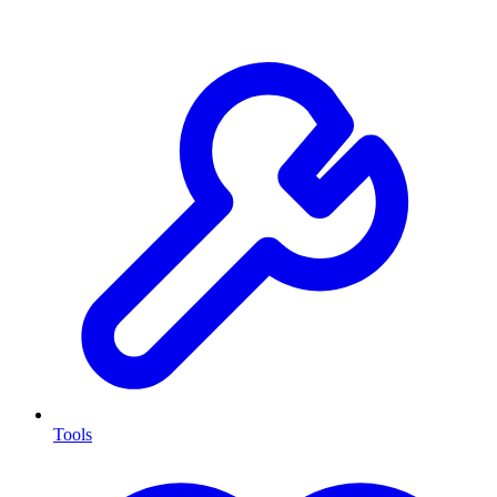
Tools