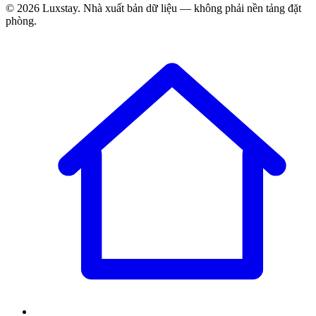
© 2026 Luxstay. Nhà xuất bản dữ liệu — không phải nền tảng đặt
phòng.